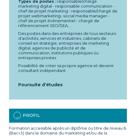
Types de postes :
responsable/chargé
marketing digital - responsable communication -
chef de projet marketing - responsable/chargé de
projet webmarketing- social media manager -
chef de projet évènementiel - chargé de
référencement SEO/SEA, ...
Des postes dans des entreprises de tous secteurs
d'activités, services et industries, cabinets de
conseil en stratégie, entreprises de marketing
digital, agences de publicité et de
communication, institutions publiques ou
entreprises privées
Possibilité de créer sa propre agence et devenir
consultant indépendant.
Poursuite d'études
PROFIL
Formation accessible après un diplôme ou titre de niveau 6
(Bac+3) dans le domaine du marketing et/ou de la