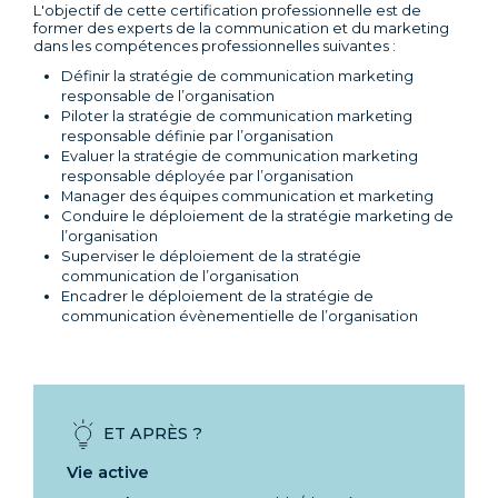
L'objectif de cette certification professionnelle est de
former des experts de la communication et du marketing
dans les compétences professionnelles suivantes :
Définir la stratégie de communication marketing
responsable de l’organisation
Piloter la stratégie de communication marketing
responsable définie par l’organisation
Evaluer la stratégie de communication marketing
responsable déployée par l’organisation
Manager des équipes communication et marketing
Conduire le déploiement de la stratégie marketing de
l’organisation
Superviser le déploiement de la stratégie
communication de l’organisation
Encadrer le déploiement de la stratégie de
communication évènementielle de l’organisation
ET APRÈS ?
Vie active