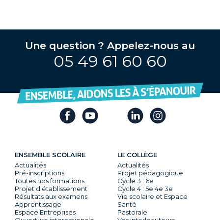
Une question ? Appelez-nous au
05 49 61 60 60
ENSEMBLE SCOLAIRE
LE COLLÈGE
Actualités
Actualités
Pré-inscriptions
Projet pédagogique
Toutes nos formations
Cycle 3 : 6e
Projet d'établissement
Cycle 4 : 5e 4e 3e
Résultats aux examens
Vie scolaire et Espace
Apprentissage
Santé
Espace Entreprises
Pastorale