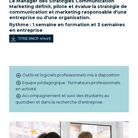
Le Manager des Stratégies Communication
Marketing définit, pilote et évalue la stratégie de
communication et marketing responsable d'une
entreprise ou d'une organisation.
Rythme : 1 semaine en formation et 3 semaines
en entreprise
TITRE RNCP 41449
Outils et logiciels professionnels mis à disposition
Equipe pédagogique : formateurs professionnels
en activité
Accompagnement et suivi des étudiants au
quotidien et dans la recherche d'entreprise