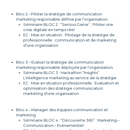
Bloc 2 – Piloter la stratégie de communication
marketing responsable définie par l’organisation
Séminaire BLOC 2 : “Serious Game” : Piloter une
crise digitale en temps réel
EC : Mise en situation : Pilotage de la stratégie de
professionnelle : communication et de marketing
d'une organisation
Bloc 3 – Evaluer la stratégie de communication
marketing responsable déployée par l’organisation
Séminaire BLOC 3 : Hackathon “Insights”
L’intelligence marketing au service de la stratégie
EC : Mise en situation professionnelle : Evaluation et
optimisation des stratégie communication
markéting d'une organisation
Bloc 4 – Manager des équipes communication et
marketing
Séminaire BLOC 4 : “Découverte 360” : Marketing –
Communication – Evènementiel