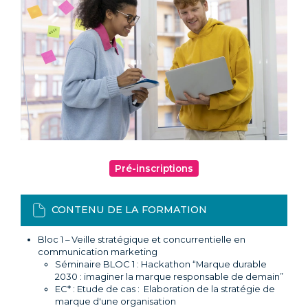
Pré-inscriptions
CONTENU DE LA FORMATION
Bloc 1
– Veille stratégique et concurrentielle en
communication marketing
Séminaire BLOC 1 : Hackathon “Marque durable
2030 : imaginer la marque responsable de demain”
EC* : Etude de cas : Elaboration de la stratégie de
marque d'une organisation