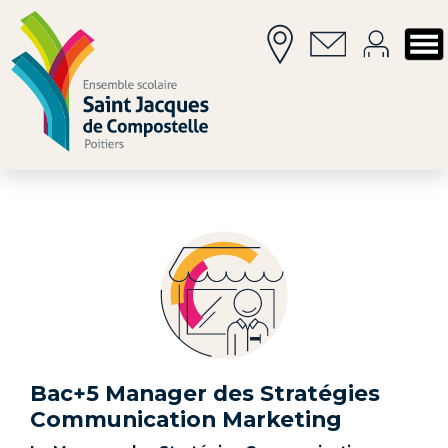
Bac+5 Manager des Stratégies
Communication Marketing