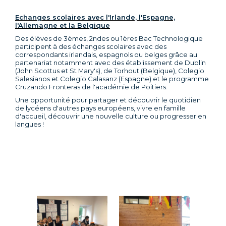
Echanges scolaires avec l'Irlande, l'Espagne,
l'Allemagne et la Belgique
Des élèves de 3èmes, 2ndes ou 1ères Bac Technologique
participent à des échanges scolaires avec des
correspondants irlandais, espagnols ou belges grâce au
partenariat notamment avec des établissement de Dublin
(John Scottus et St Mary's), de Torhout (Belgique), Colegio
Salesianos et Colegio Calasanz (Espagne) et le programme
Cruzando Fronteras de l'académie de Poitiers.
Une opportunité pour partager et découvrir le quotidien
de lycéens d'autres pays européens, vivre en famille
d'accueil, découvrir une nouvelle culture ou progresser en
langues !