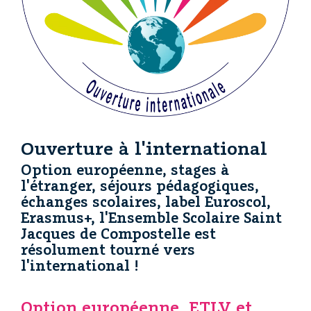
Ouverture à l'international
Option européenne, stages à
l'étranger, séjours pédagogiques,
échanges scolaires, label Euroscol,
Erasmus+, l'Ensemble Scolaire Saint
Jacques de Compostelle est
résolument tourné vers
l'international !
Option européenne, ETLV et