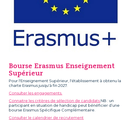
Bourse Erasmus Enseignement
Supérieur
Pour l'Enseignement Supérieur, l'établissement à obtenu la
charte Erasmus jusqu'à fin 2027.
Consulter les engagements.
Connaitre les critères de sélection de candidats
NB : un
participant en situation de handicap peut bénéficier d’une
bourse Erasmus Spécifique Complémentaire.
Consulter le calendrier de recrutement