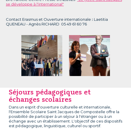
se développe à l'international"
Contact Erasmus et Ouverture internationale
:
Laetitia
QUENEAU - Agnès RICHARD 05 49 61 60 76
Séjours pédagogiques et
échanges scolaires
Dans un esprit d'ouverture culturelle et internationale,
l'Ensemble Scolaire Saint Jacques de Compostelle offre la
possibilité de participer à un séjour à l'étranger ou à un
échange avec un établissement. L'objectif de ces dispositifs
est pédagogique, linguistique, culturel ou sportif.