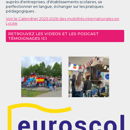
auprès d'entreprises, d'établissements scolaires, se
perfectionner en langue, échanger sur les pratiques
pédagogiques...
Voir le Calendrier 2025-2026 des mobilités internationales en
Lycée
RETROUVEZ LES VIDÉOS ET LES PODCAST
TÉMOIGNAGES ICI