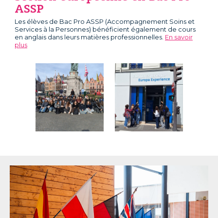
ASSP
Les élèves de Bac Pro ASSP (Accompagnement Soins et
Services à la Personnes) bénéficient également de cours
en anglais dans leurs matières professionnelles.
En savoir
plus