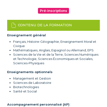
Pré-inscriptions
CONTENU DE LA FORMATION
Enseignement général
Français, Histoire-Géographie, Enseignement Moral et
Civique
Mathématiques, Anglais, Espagnol ou Allemand, EPS
Sciences de la Vie et de la Terre, Sciences Numériques
et Technologie, Sciences Économiques et Sociales,
Sciences-Physiques
Enseignements optionnels
Management et Gestion
Sciences de Laboratoire
Biotechnologies
Santé et Social
Accompagnement personnalisé (AP)
: