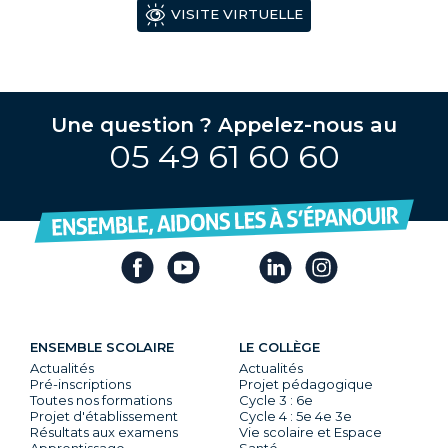
VISITE VIRTUELLE
Une question ? Appelez-nous au
05 49 61 60 60
ENSEMBLE SCOLAIRE
LE COLLÈGE
Actualités
Actualités
Pré-inscriptions
Projet pédagogique
Toutes nos formations
Cycle 3 : 6e
Projet d'établissement
Cycle 4 : 5e 4e 3e
Résultats aux examens
Vie scolaire et Espace
Apprentissage
Santé