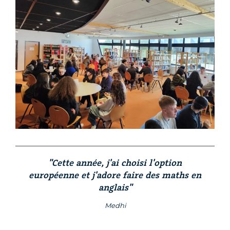
"Cette année, j'ai choisi l'option
européenne et j'adore faire des maths en
anglais"
Medhi