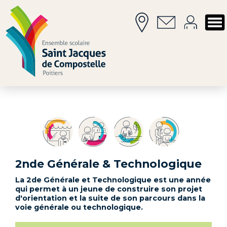
2nde Générale & Technologique
La 2de Générale et Technologique est une année
qui permet à un jeune de construire son projet
d'orientation et la suite de son parcours dans la
voie générale ou technologique.