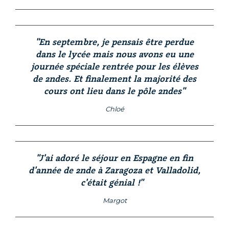
"En septembre, je pensais être perdue
dans le lycée mais nous avons eu une
journée spéciale rentrée pour les élèves
de 2ndes. Et finalement la majorité des
cours ont lieu dans le pôle 2ndes"
Chloé
"J'ai adoré le séjour en Espagne en fin
d'année de 2nde à Zaragoza et Valladolid,
c'était génial !"
Margot