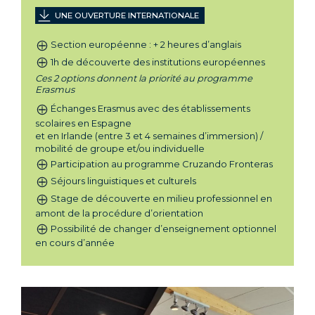
UNE OUVERTURE INTERNATIONALE
Section européenne : + 2 heures d’anglais
1h de découverte des institutions européennes
Ces 2 options donnent la priorité au programme
Erasmus
Échanges Erasmus avec des établissements
scolaires en Espagne
et en Irlande (entre 3 et 4 semaines d’immersion) /
mobilité de groupe et/ou individuelle
Participation au programme Cruzando Fronteras
Séjours linguistiques et culturels
Stage de découverte en milieu professionnel en
amont de la procédure d’orientation
Possibilité de changer d’enseignement optionnel
en cours d’année