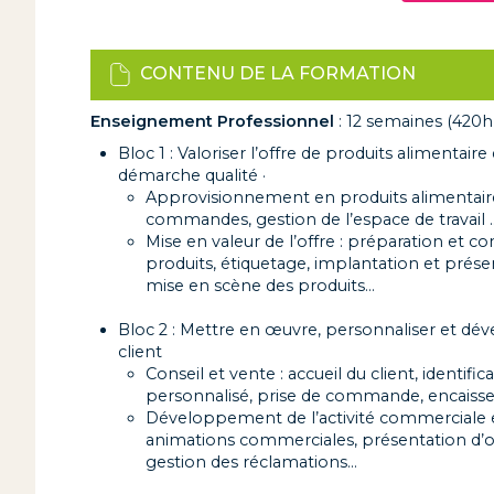
CONTENU DE LA FORMATION
Enseignement Professionnel
: 12 semaines (420h
Bloc 1 :
Valoriser l’offre de produits alimentaire
démarche qualité ·
Approvisionnement en produits alimentaires
commandes, gestion de l’espace de travail …
Mise en valeur de l’offre : préparation et 
produits, étiquetage, implantation et prése
mise en scène des produits…
Bloc 2 :
Mettre en œuvre, personnaliser et déve
client
Conseil et vente : accueil du client, identifi
personnalisé, prise de commande, encaiss
Développement de l’activité commerciale et 
animations commerciales, présentation d’out
gestion des réclamations…