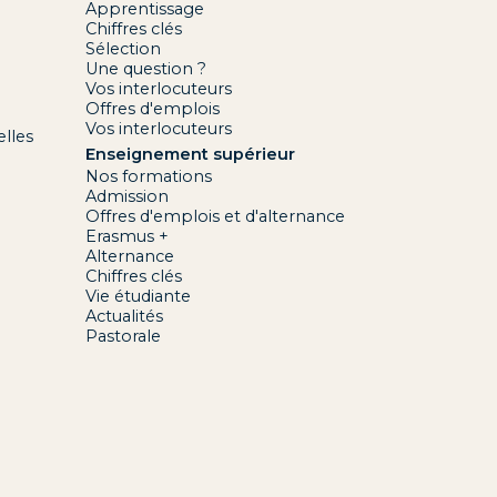
Apprentissage
Chiffres clés
Sélection
Une question ?
Vos interlocuteurs
Offres d'emplois
Vos interlocuteurs
lles
Enseignement supérieur
Nos formations
Admission
Offres d'emplois et d'alternance
Erasmus +
Alternance
Chiffres clés
Vie étudiante
Actualités
Pastorale