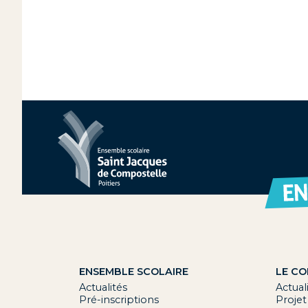
ENSEMBLE SCOLAIRE
LE CO
Actualités
Actual
Pré-inscriptions
Proje