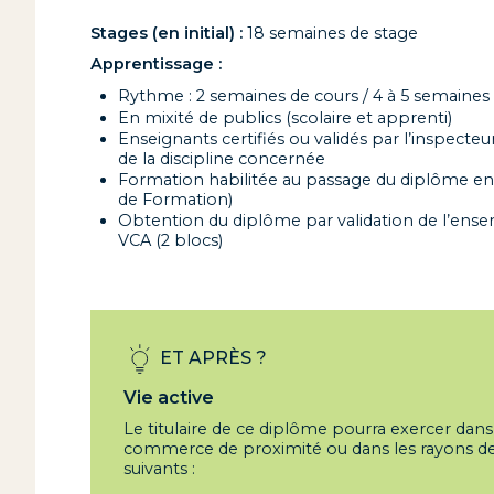
Stages (en initial) :
18 semaines de stage
Apprentissage :
Rythme : 2 semaines de cours / 4 à 5 semaines
En mixité de publics (scolaire et apprenti)
Enseignants certifiés ou validés par l’inspecteu
de la discipline concernée
Formation habilitée au passage du diplôme en
de Formation)
Obtention du diplôme par validation de l’ens
VCA (2 blocs)
ET APRÈS ?
Vie active
Le titulaire de ce diplôme pourra exercer dan
commerce de proximité ou dans les rayons de 
suivants :