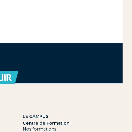
LE CAMPUS
Centre de Formation
Nos formations