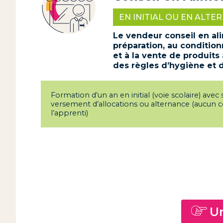
EN INITIAL OU EN ALTE
Le vendeur conseil en ali
préparation, au condition
et à la vente de produits
des règles d’hygiène et d
Formation d’un an en initial (voie scolaire) avec
versement d’allocations ou alternance (aucun 
l’apprenti)
Un