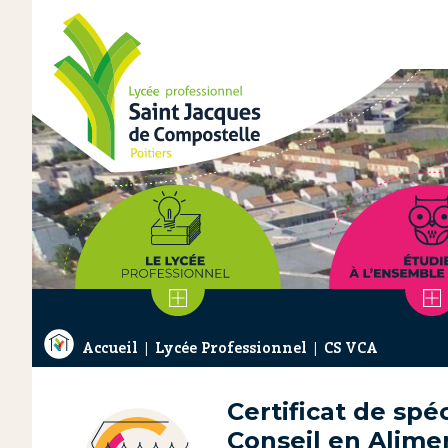
Accueil
Lycée Professionnel
CS VCA
Certificat de spé
Conseil en Alime