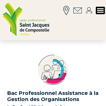
Bac Professionnel Assistance à la
Gestion des Organisations