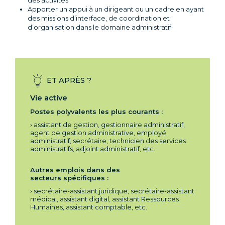
des activités
Apporter un appui à un dirigeant ou un cadre en ayant
des missions d’interface, de coordination et
d’organisation dans le domaine administratif
ET APRÈS ?
Vie active
Postes polyvalents les plus courants :
› assistant de gestion, gestionnaire administratif,
agent de gestion administrative, employé
administratif, secrétaire, technicien des services
administratifs, adjoint administratif, etc.
Autres emplois dans des
secteurs
spécifiques :
› secrétaire-assistant juridique, secrétaire-assistant
médical, assistant digital, assistant Ressources
Humaines, assistant comptable, etc.