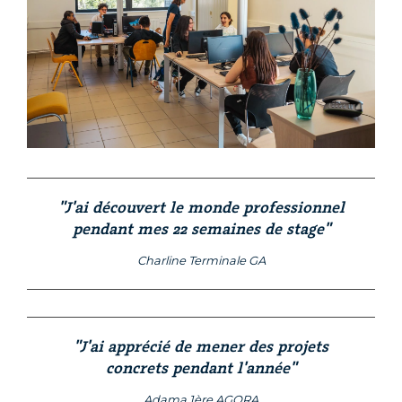
"J'ai découvert le monde professionnel
pendant mes 22 semaines de stage"
Charline Terminale GA
"J'ai apprécié de mener des projets
concrets pendant l'année"
Adama 1ère AGORA