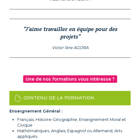
"J'aime travailler en équipe pour des
projets"
Victor 1ère AGORA
Une de nos formations vous intéresse ?
CONTENU DE LA FORMATION
Enseignement Général :
Français, Histoire-Géographie, Enseignement Moral et
Civique
Mathématiques, Anglais, Espagnol ou Allemand, Arts
appliqués