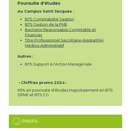
Poursuite d'études
Au Campus Saint Jacques :
BTS Comptabilité Gestion
BTS Gestion de la PME
Bachelor Responsable Comptable et
Financier
Titre Professionnel Secrétaire Assistant(e)
Médico-Administratif
Autres :
BTS Support à l’Action Managériale
› Chiffres promo 2024 :
95% en poursuite d'études majoritaiement en BTS
GPME et BTS CG
PROFIL