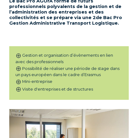
Le Bac Pro AGOrA forme de futurs
professionnels polyvalents de la gestion et de
l’administration des entreprises et des
collectivités et se prépare via une 2de Bac Pro
Gestion Administrative Transport Logistique.
Gestion et organisation d’évènements en lien
avec des professionnels
Possibilité de réaliser une période de stage dans
un pays européen dans le cadre d’Erasmus
Mini-entreprise
Visite d'entreprises et de structures